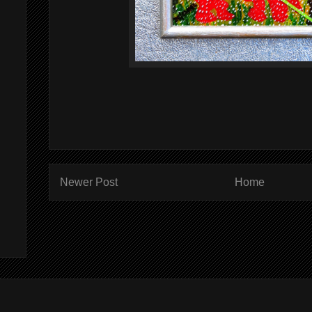
Newer Post
Home