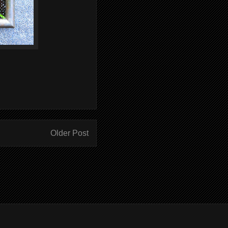
Older Post