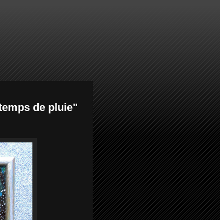
emps de pluie"